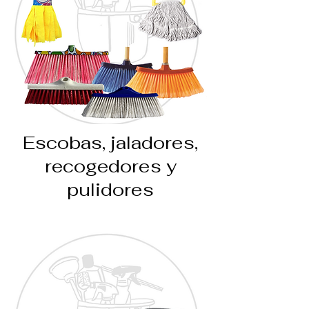
Escobas, jaladores,
recogedores y
pulidores