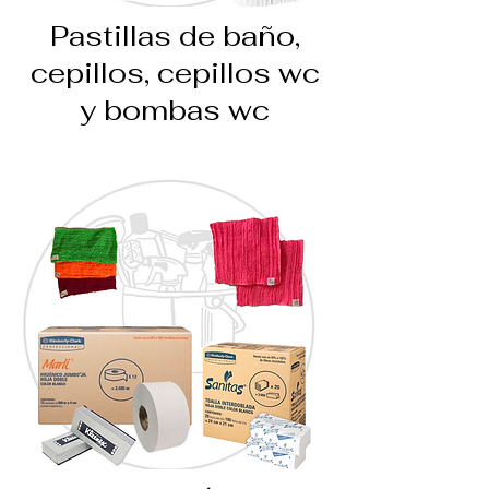
Pastillas de baño,
cepillos, cepillos wc
y bombas wc