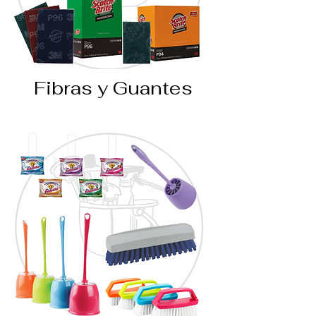
Fibras y Guantes