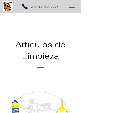
56-11-14-07-28
Artículos de
Limpieza