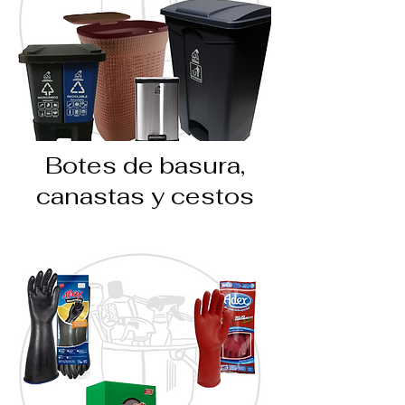
Botes de basura,
canastas y cestos