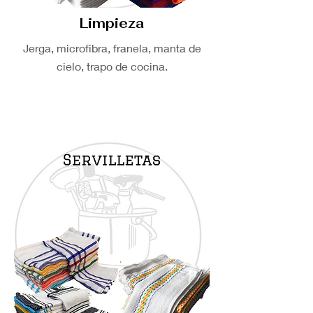
Limpieza
Jerga, microfibra, franela, manta de
cielo, trapo de cocina.