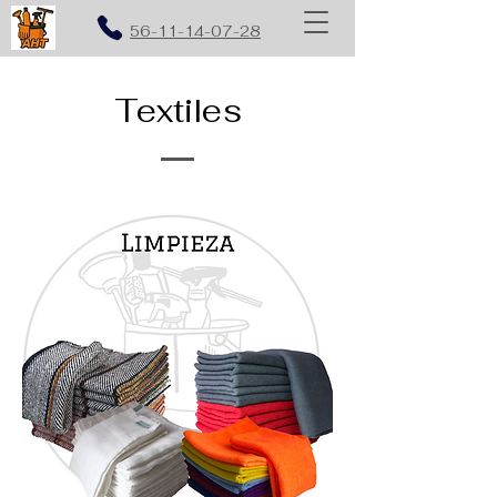
56-11-14-07-28
Textiles